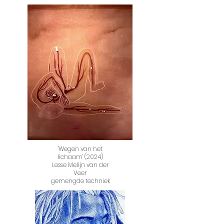
'Wegen van het
lichaam' (2024)
Lesse Melijn van der
Veer
gemengde techniek