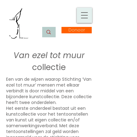
Doneer
Van ezel tot muur
collectie
Een van de wijzen waarop Stichting ‘Van
ezel tot muur’ mensen met elkaar
verbindt is door middel van een
bijzondere kunstcollectie. Deze collectie
heeft twee onderdelen.
Het eerste onderdeel bestaat uit een
kunstcollectie voor het tentoonstellen
van kunst uit eigen collectie en/of
samenwerkingsverband. Met deze
tentoonstellingen zal geld worden